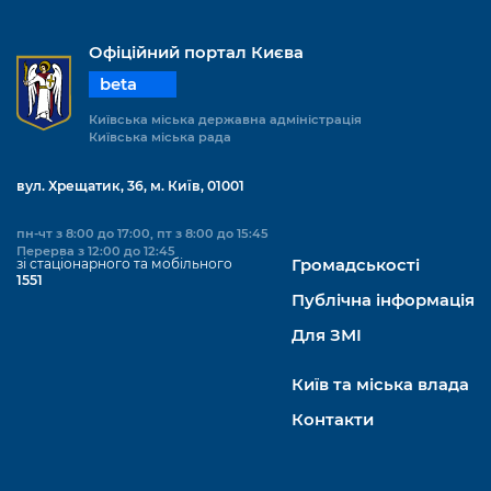
Офіційний портал Києва
beta
Київська міська державна адміністрація
Київська міська рада
вул. Хрещатик, 36, м. Київ, 01001
пн-чт з 8:00 до 17:00, пт з 8:00 до 15:45
Перерва з 12:00 до 12:45
зі стаціонарного та мобільного
Громадськості
1551
Публічна інформація
Для ЗМІ
Київ та міська влада
Контакти