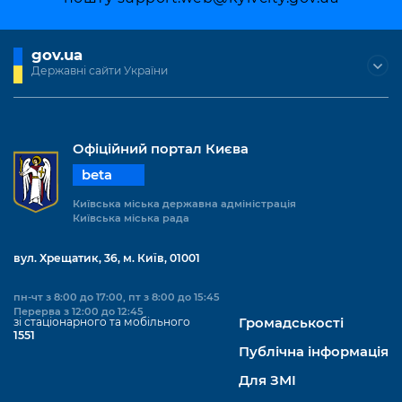
gov.ua
Державні сайти України
Офіційний портал Києва
beta
Київська міська державна адміністрація
Київська міська рада
вул. Хрещатик, 36, м. Київ, 01001
пн-чт з 8:00 до 17:00, пт з 8:00 до 15:45
Перерва з 12:00 до 12:45
зі стаціонарного та мобільного
Громадськості
1551
Публічна інформація
Для ЗМІ