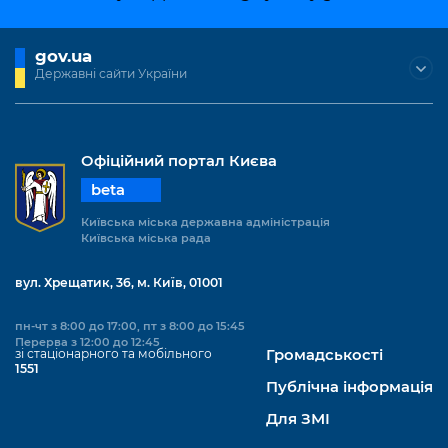
gov.ua
Державні сайти України
Офіційний портал Києва
beta
Київська міська державна адміністрація
Київська міська рада
вул. Хрещатик, 36, м. Київ, 01001
пн-чт з 8:00 до 17:00, пт з 8:00 до 15:45
Перерва з 12:00 до 12:45
зі стаціонарного та мобільного
Громадськості
1551
Публічна інформація
Для ЗМІ