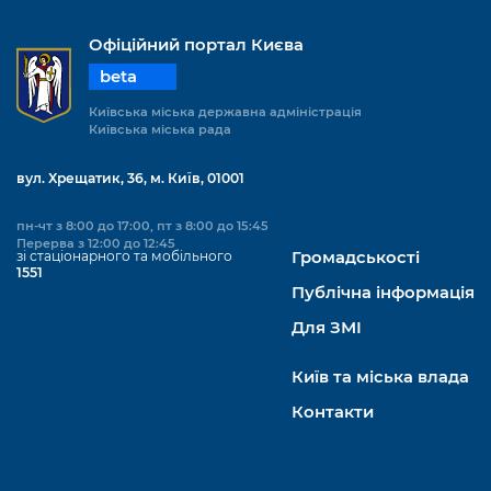
Офіційний портал Києва
beta
Київська міська державна адміністрація
Київська міська рада
вул. Хрещатик, 36, м. Київ, 01001
пн-чт з 8:00 до 17:00, пт з 8:00 до 15:45
Перерва з 12:00 до 12:45
зі стаціонарного та мобільного
Громадськості
1551
Публічна інформація
Для ЗМІ
Київ та міська влада
Контакти