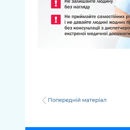
Попередній матеріал