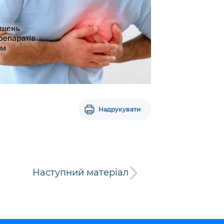
Надрукувати
Наступний матеріал