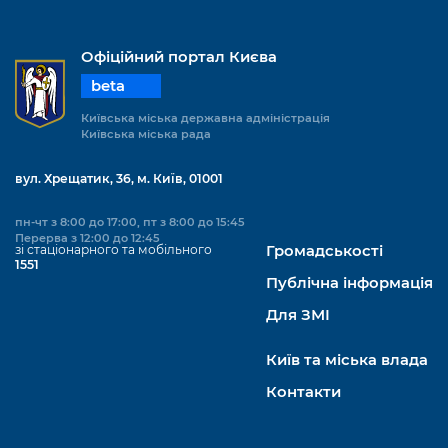
Офіційний портал Києва
beta
Київська міська державна адміністрація
Київська міська рада
вул. Хрещатик, 36, м. Київ, 01001
пн-чт з 8:00 до 17:00, пт з 8:00 до 15:45
Перерва з 12:00 до 12:45
зі стаціонарного та мобільного
Громадськості
1551
Публічна інформація
Для ЗМІ
Київ та міська влада
Контакти