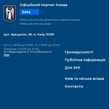
Офіційний портал Києва
beta
Київська міська державна адміністрація
Київська міська рада
вул. Хрещатик, 36, м. Київ, 01001
пн-чт з 8:00 до 17:00, пт з 8:00 до 15:45
Перерва з 12:00 до 12:45
зі стаціонарного та мобільного
Громадськості
1551
Публічна інформація
Для ЗМІ
Київ та міська влада
Контакти