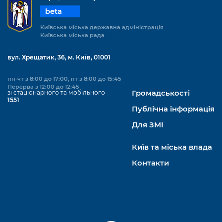
beta
Київська міська державна адміністрація
Київська міська рада
вул. Хрещатик, 36, м. Київ, 01001
пн-чт з 8:00 до 17:00, пт з 8:00 до 15:45
Перерва з 12:00 до 12:45
зі стаціонарного та мобільного
Громадськості
1551
Публічна інформація
Для ЗМІ
Київ та міська влада
Контакти