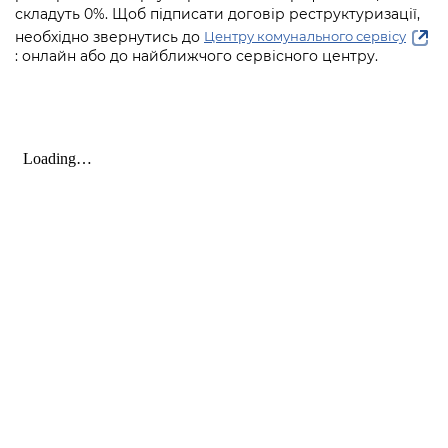
складуть 0%. Щоб підписати договір реструктуризації,
необхідно звернутись до
Центру комунального сервісу
: онлайн або до найближчого сервісного центру.