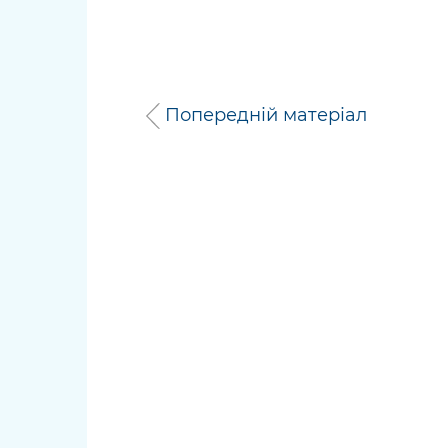
Попередній матеріал