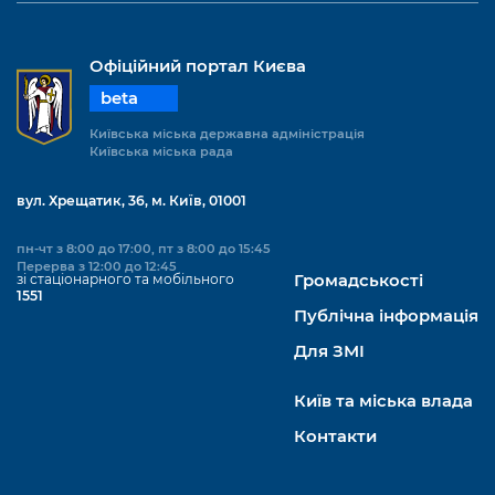
Офіційний портал Києва
beta
Київська міська державна адміністрація
Київська міська рада
вул. Хрещатик, 36, м. Київ, 01001
пн-чт з 8:00 до 17:00, пт з 8:00 до 15:45
Перерва з 12:00 до 12:45
зі стаціонарного та мобільного
Громадськості
1551
Публічна інформація
Для ЗМІ
Київ та міська влада
Контакти