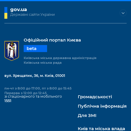
gov.ua
Державні сайти України
Офіційний портал Києва
beta
Київська міська державна адміністрація
Київська міська рада
вул. Хрещатик, 36, м. Київ, 01001
пн-чт з 8:00 до 17:00, пт з 8:00 до 15:45
Перерва з 12:00 до 12:45
зі стаціонарного та мобільного
Громадськості
1551
Публічна інформація
Для ЗМІ
Київ та міська влада