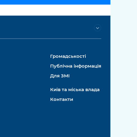
Громадськості
Публічна інформація
Для ЗМІ
Київ та міська влада
Контакти