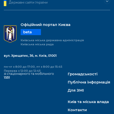
Державні сайти України
Офіційний портал Києва
beta
Київська міська державна адміністрація
Київська міська рада
вул. Хрещатик, 36, м. Київ, 01001
пн-чт з 8:00 до 17:00, пт з 8:00 до 15:45
Перерва з 12:00 до 12:45
зі стаціонарного та мобільного
Громадськості
1551
Публічна інформація
Для ЗМІ
Київ та міська влада
Контакти