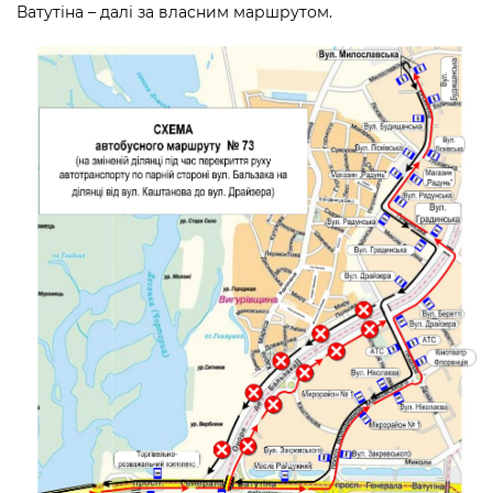
Ватутіна – далі за власним маршрутом.