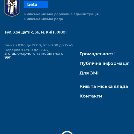
beta
Київська міська державна адміністрація
Київська міська рада
вул. Хрещатик, 36, м. Київ, 01001
пн-чт з 8:00 до 17:00, пт з 8:00 до 15:45
Перерва з 12:00 до 12:45
зі стаціонарного та мобільного
Громадськості
1551
Публічна інформація
Для ЗМІ
Київ та міська влада
Контакти