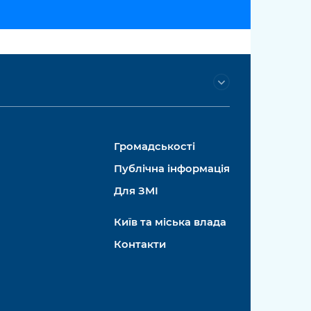
Громадськості
Публічна інформація
Для ЗМІ
Київ та міська влада
Контакти