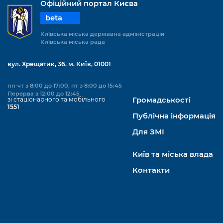
Офіційний портал Києва
beta
Київська міська державна адміністрація
Київська міська рада
вул. Хрещатик, 36, м. Київ, 01001
пн-чт з 8:00 до 17:00, пт з 8:00 до 15:45
Перерва з 12:00 до 12:45
зі стаціонарного та мобільного
Громадськості
1551
Публічна інформація
Для ЗМІ
Київ та міська влада
Контакти