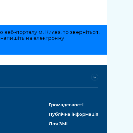
веб-порталу м. Києва, то зверніться,
о напишіть на електронну
Громадськості
Публічна інформація
Для ЗМІ