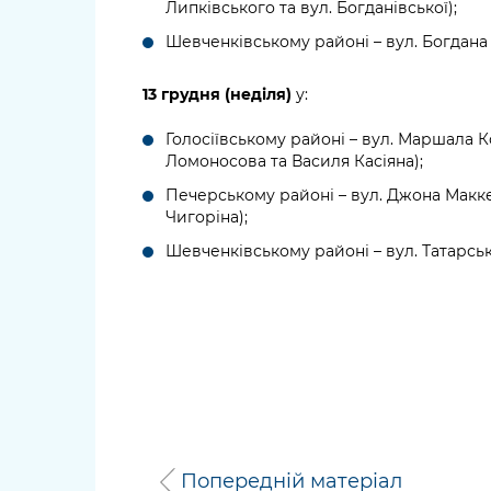
Липківського та вул. Богданівської);
Шевченківському районі – вул. Богдана 
13 грудня (неділя)
у:
Голосіївському районі – вул. Маршала 
Ломоносова та Василя Касіяна);
Печерському районі – вул. Джона Маккей
Чигоріна);
Шевченківському районі – вул. Татарська
Попередній матеріал