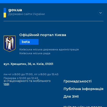
gov.ua
Державні сайти України
Офіційний портал Києва
beta
Київська міська державна адміністрація
Київська міська рада
вул. Хрещатик, 36, м. Київ, 01001
пн-чт з 8:00 до 17:00, пт з 8:00 до 15:45
Перерва з 12:00 до 12:45
зі стаціонарного та мобільного
Громадськості
1551
Публічна інформація
Для ЗМІ