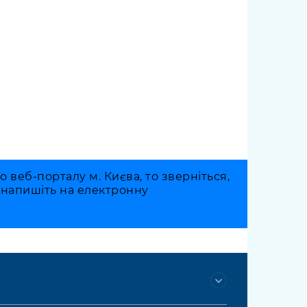
веб-порталу м. Києва, то зверніться,
о напишіть на електронну