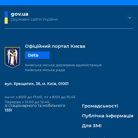
gov.ua
Державні сайти України
Офіційний портал Києва
beta
Київська міська державна адміністрація
Київська міська рада
вул. Хрещатик, 36, м. Київ, 01001
пн-чт з 8:00 до 17:00, пт з 8:00 до 15:45
Перерва з 12:00 до 12:45
зі стаціонарного та мобільного
Громадськості
1551
Публічна інформація
Для ЗМІ