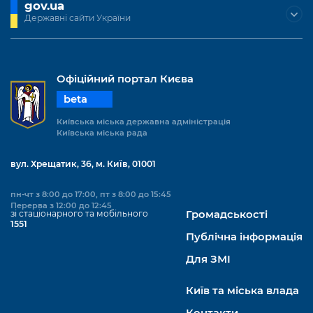
gov.ua
Державні сайти України
Офіційний портал Києва
beta
Київська міська державна адміністрація
Київська міська рада
вул. Хрещатик, 36, м. Київ, 01001
пн-чт з 8:00 до 17:00, пт з 8:00 до 15:45
Перерва з 12:00 до 12:45
зі стаціонарного та мобільного
Громадськості
1551
Публічна інформація
Для ЗМІ
Київ та міська влада