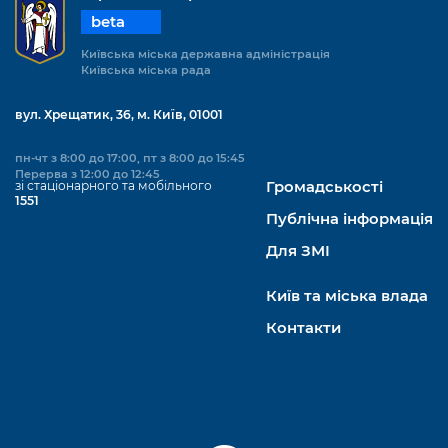
beta
Київська міська державна адміністрація
Київська міська рада
вул. Хрещатик, 36, м. Київ, 01001
пн-чт з 8:00 до 17:00, пт з 8:00 до 15:45
Перерва з 12:00 до 12:45
зі стаціонарного та мобільного
Громадськості
1551
Публічна інформація
Для ЗМІ
Київ та міська влада
Контакти