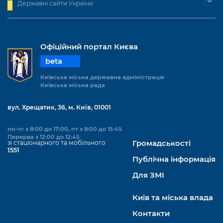
Державні сайти України
Офіційний портал Києва
beta
Київська міська державна адміністрація
Київська міська рада
вул. Хрещатик, 36, м. Київ, 01001
пн-чт з 8:00 до 17:00, пт з 8:00 до 15:45
Перерва з 12:00 до 12:45
зі стаціонарного та мобільного
Громадськості
1551
Публічна інформація
Для ЗМІ
Київ та міська влада
Контакти