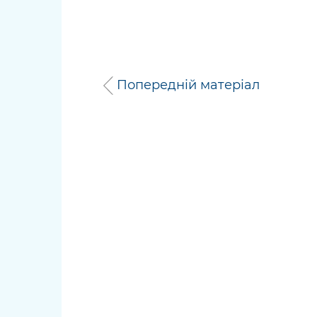
Попередній матеріал