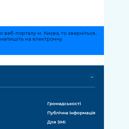
веб-порталу м. Києва, то зверніться,
о напишіть на електронну
Громадськості
Публічна інформація
Для ЗМІ