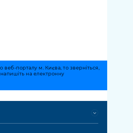
веб-порталу м. Києва, то зверніться,
о напишіть на електронну