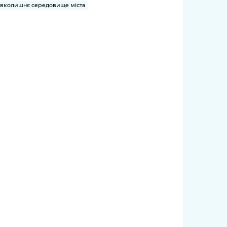
вколишнє середовище міста