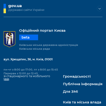
gov.ua
Державні сайти України
Офіційний портал Києва
beta
Київська міська державна адміністрація
Київська міська рада
вул. Хрещатик, 36, м. Київ, 01001
пн-чт з 8:00 до 17:00, пт з 8:00 до 15:45
Перерва з 12:00 до 12:45
зі стаціонарного та мобільного
Громадськості
1551
Публічна інформація
Для ЗМІ
Київ та міська влада