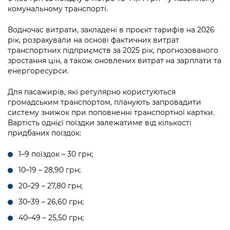
комунальному транспорті.
Водночас витрати, закладені в проєкт тарифів на 2026
рік, розрахували на основі фактичних витрат
транспортних підприємств за 2025 рік, прогнозованого
зростання цін, а також оновлених витрат на зарплати та
енергоресурси.
Для пасажирів, які регулярно користуються
громадським транспортом, планують запровадити
систему знижок при поповненні транспортної картки.
Вартість однієї поїздки залежатиме від кількості
придбаних поїздок:
1–9 поїздок – 30 грн;
10–19 – 28,90 грн;
20–29 – 27,80 грн;
30–39 – 26,60 грн;
40–49 – 25,50 грн;