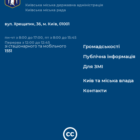
Київська міська державна адміністрація
Київська міська рада
вул. Хрещатик, 36, м. Київ, 01001
пн-чт з 8:00 до 17:00, пт з 8:00 до 15:45
Перерва з 12:00 до 12:45
зі стаціонарного та мобільного
Громадськості
1551
Публічна інформація
Для ЗМІ
Київ та міська влада
Контакти