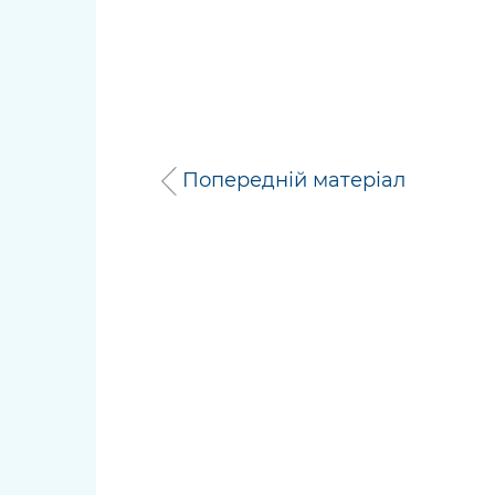
Попередній матеріал