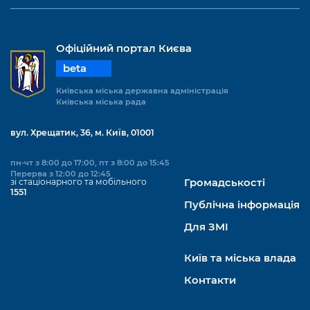
Офіційний портал Києва
beta
Київська міська державна адміністрація
Київська міська рада
вул. Хрещатик, 36, м. Київ, 01001
пн-чт з 8:00 до 17:00, пт з 8:00 до 15:45
Перерва з 12:00 до 12:45
зі стаціонарного та мобільного
Громадськості
1551
Публічна інформація
Для ЗМІ
Київ та міська влада
Контакти