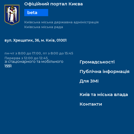
Офіційний портал Києва
beta
Київська міська державна адміністрація
Київська міська рада
вул. Хрещатик, 36, м. Київ, 01001
пн-чт з 8:00 до 17:00, пт з 8:00 до 15:45
Перерва з 12:00 до 12:45
зі стаціонарного та мобільного
Громадськості
1551
Публічна інформація
Для ЗМІ
Київ та міська влада
Контакти