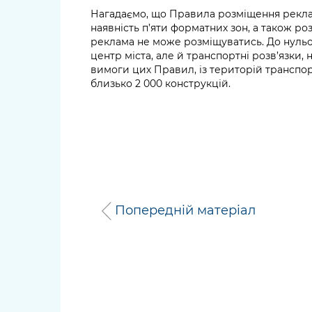
Нагадаємо, що Правила розміщення рекла
наявність п’яти форматних зон, а також роз
реклама не може розміщуватись. До нульов
центр міста, але й транспортні розв’язки, 
вимоги цих Правил, із територій транспор
близько 2 000 конструкцій.
Попередній матеріал