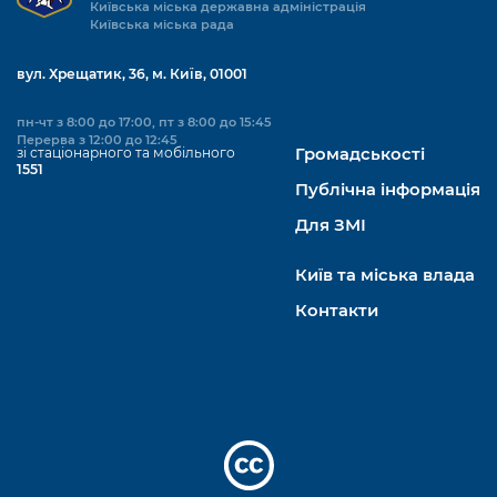
Київська міська державна адміністрація
Київська міська рада
вул. Хрещатик, 36, м. Київ, 01001
пн-чт з 8:00 до 17:00, пт з 8:00 до 15:45
Перерва з 12:00 до 12:45
зі стаціонарного та мобільного
Громадськості
1551
Публічна інформація
Для ЗМІ
Київ та міська влада
Контакти