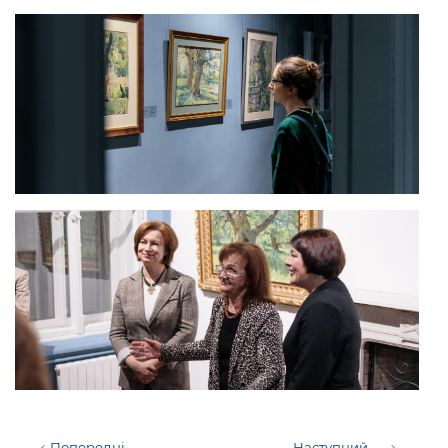
Попередні
Наступний