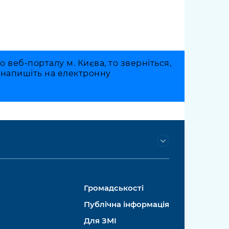
веб-порталу м. Києва, то зверніться,
о напишіть на електронну
Громадськості
Публічна інформація
Для ЗМІ