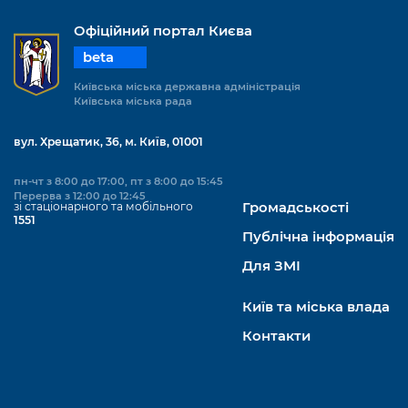
Офіційний портал Києва
beta
Київська міська державна адміністрація
Київська міська рада
вул. Хрещатик, 36, м. Київ, 01001
пн-чт з 8:00 до 17:00, пт з 8:00 до 15:45
Перерва з 12:00 до 12:45
зі стаціонарного та мобільного
Громадськості
1551
Публічна інформація
Для ЗМІ
Київ та міська влада
Контакти