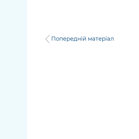
Попередній матеріал