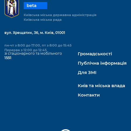
beta
Київська міська державна адміністрація
Київська міська рада
вул. Хрещатик, 36, м. Київ, 01001
пн-чт з 8:00 до 17:00, пт з 8:00 до 15:45
Перерва з 12:00 до 12:45
зі стаціонарного та мобільного
Громадськості
1551
Публічна інформація
Для ЗМІ
Київ та міська влада
Контакти