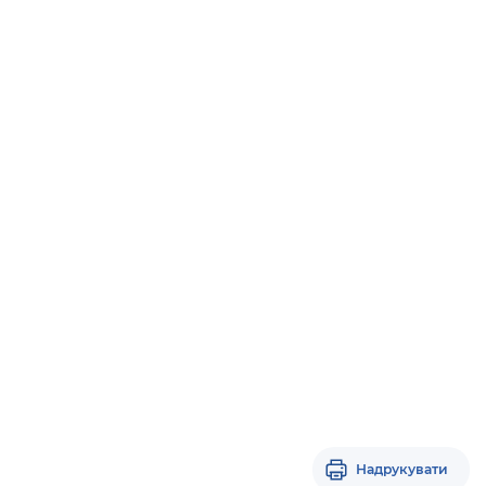
Надрукувати