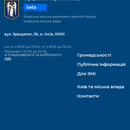
beta
Київська міська державна адміністрація
Київська міська рада
вул. Хрещатик, 36, м. Київ, 01001
пн-чт з 8:00 до 17:00, пт з 8:00 до 15:45
Перерва з 12:00 до 12:45
зі стаціонарного та мобільного
Громадськості
1551
Публічна інформація
Для ЗМІ
Київ та міська влада
Контакти