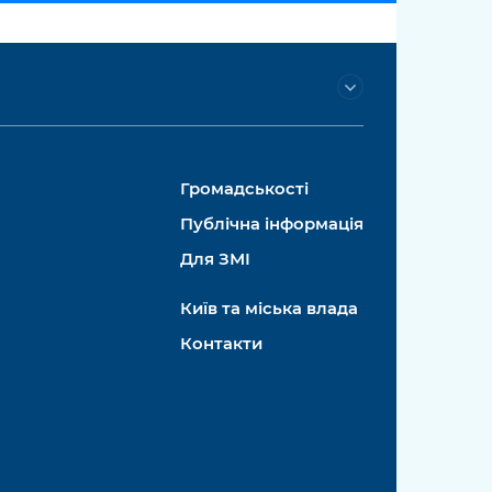
Громадськості
Публічна інформація
Для ЗМІ
Київ та міська влада
Контакти