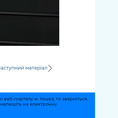
аступний матеріал
веб-порталу м. Києва, то зверніться,
о напишіть на електронну