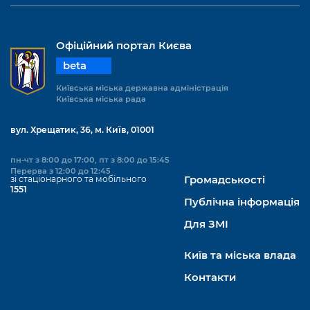
Офіційний портал Києва
beta
Київська міська державна адміністрація
Київська міська рада
вул. Хрещатик, 36, м. Київ, 01001
пн-чт з 8:00 до 17:00, пт з 8:00 до 15:45
Перерва з 12:00 до 12:45
зі стаціонарного та мобільного
Громадськості
1551
Публічна інформація
Для ЗМІ
Київ та міська влада
Контакти