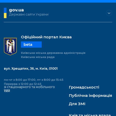
gov.ua
Державні сайти України
Офіційний портал Києва
beta
Київська міська державна адміністрація
Київська міська рада
вул. Хрещатик, 36, м. Київ, 01001
пн-чт з 8:00 до 17:00, пт з 8:00 до 15:45
Перерва з 12:00 до 12:45
зі стаціонарного та мобільного
Громадськості
1551
Публічна інформація
Для ЗМІ
Київ та міська влада