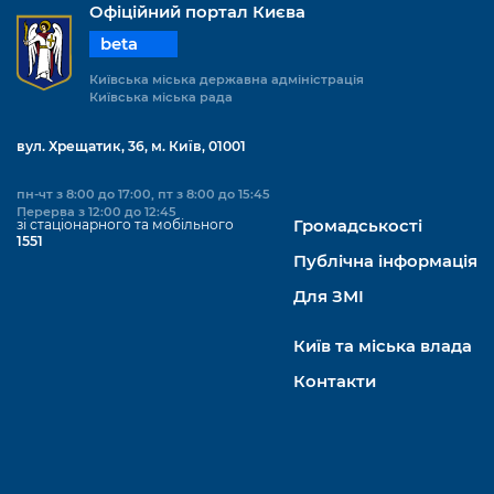
Офіційний портал Києва
beta
Київська міська державна адміністрація
Київська міська рада
вул. Хрещатик, 36, м. Київ, 01001
пн-чт з 8:00 до 17:00, пт з 8:00 до 15:45
Перерва з 12:00 до 12:45
зі стаціонарного та мобільного
Громадськості
1551
Публічна інформація
Для ЗМІ
Київ та міська влада
Контакти