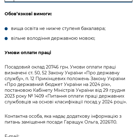
Обов’язкові вимоги:
вища освіта не нижче ступеня бакалавра;
вільне володіння державною мовою;
Умови оплати праці
Посадовий оклад 20746 грн. Умови оплати праці
визначені ст. 50, 52 Закону України «Про державну
службу», п. 12 Прикінцевих положень Закону України
«Про державний бюджет України на 2024 рік»,
постановою Кабінету Міністрів України від 29 грудня
2023 року № 1409 «Питання оплати праці державних
службовців на основі класифікації посад у 2024 році».
Контактна особа, яка надає додаткову інформацію з
питань заміщення посади Гаращук Ольга, 2026110.
E-mail: