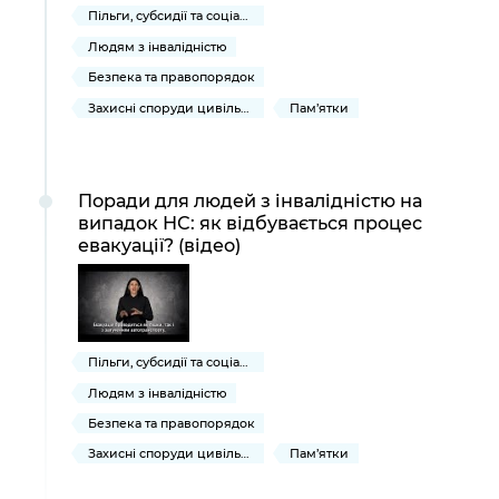
Пільги, субсидії та соціальний захист
Людям з інвалідністю
Безпека та правопорядок
Захисні споруди цивільного захисту
Пам’ятки
Поради для людей з інвалідністю на
випадок НС: як відбувається процес
евакуації? (відео)
Пільги, субсидії та соціальний захист
Людям з інвалідністю
Безпека та правопорядок
Захисні споруди цивільного захисту
Пам’ятки