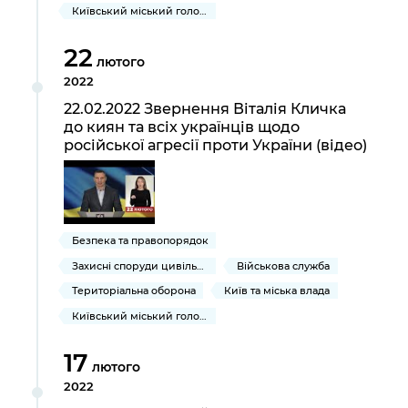
Київський міський голова
22
лютого
2022
22.02.2022 Звернення Віталія Кличка
до киян та всіх українців щодо
російської агресії проти України (відео)
Безпека та правопорядок
Захисні споруди цивільного захисту
Військова служба
Територіальна оборона
Київ та міська влада
Київський міський голова
17
лютого
2022