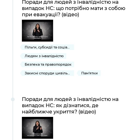
Поради для людей з інвалідністю на
випадок НС: що потрібно мати з собою
при евакуації? (відео)
Пільги, субсидії та соціальний захист
Людям з інвалідністю
Безпека та правопорядок
Захисні споруди цивільного захисту
Пам’ятки
Поради для людей з інвалідністю на
випадок НС: як дізнатися, де
найближче укриття? (відео)