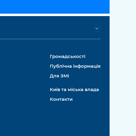
Громадськості
Публічна інформація
Для ЗМІ
Київ та міська влада
Контакти