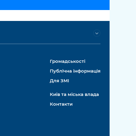
Громадськості
Публічна інформація
Для ЗМІ
Київ та міська влада
Контакти