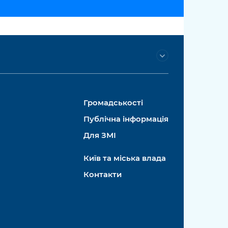
Громадськості
Публічна інформація
Для ЗМІ
Київ та міська влада
Контакти