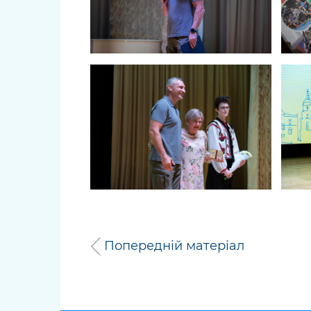
Попередній матеріал