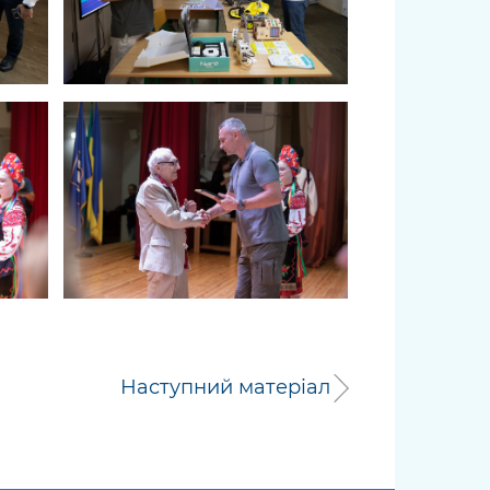
Наступний матеріал