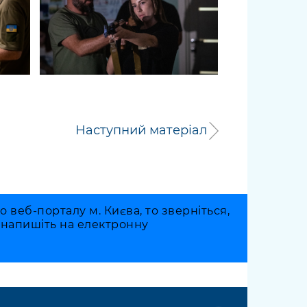
Наступний матеріал
веб-порталу м. Києва, то зверніться,
о напишіть на електронну